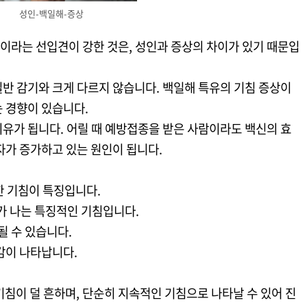
성인-백일해-증상
이라는 선입견이 강한 것은, 성인과 증상의 차이가 있기 때문입
반 감기와 크게 다르지 않습니다. 백일해 특유의 기침 증상이
는 경향이 있습니다.
유가 됩니다. 어릴 때 예방접종을 받은 사람이라도 백신의 효
자가 증가하고 있는 원인이 됩니다.
심한 기침이 특징입니다.
소리가 나는 특징적인 기침입니다.
될 수 있습니다.
감이 나타납니다.
 기침이 덜 흔하며, 단순히 지속적인 기침으로 나타날 수 있어 진