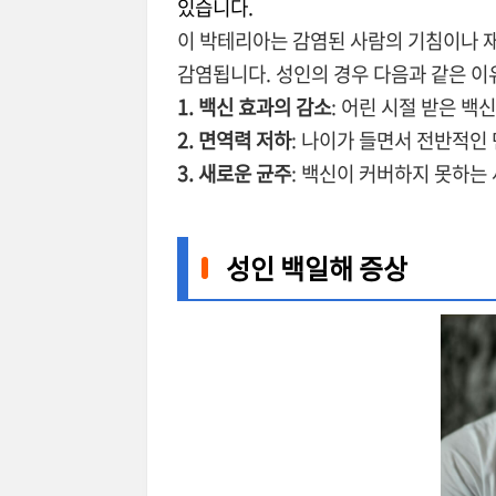
있습니다.
이 박테리아는 감염된 사람의 기침이나 재
감염됩니다. 성인의 경우 다음과 같은 이
1. 백신 효과의 감소
: 어린 시절 받은 백
2. 면역력 저하
: 나이가 들면서 전반적인
3. 새로운 균주
: 백신이 커버하지 못하는
성인 백일해 증상