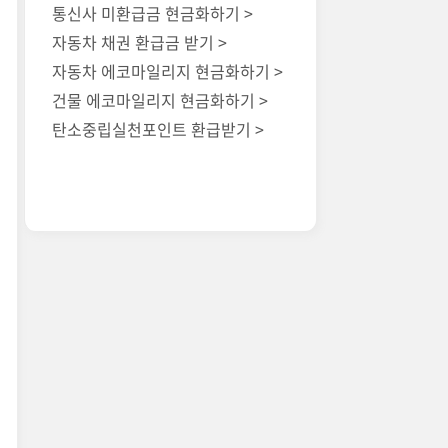
통신사 미환급금 현금화하기 >
자동차 채권 환급금 받기 >
자동차 에코마일리지 현금화하기 >
건물 에코마일리지 현금화하기 >
탄소중립실천포인트 환급받기 >