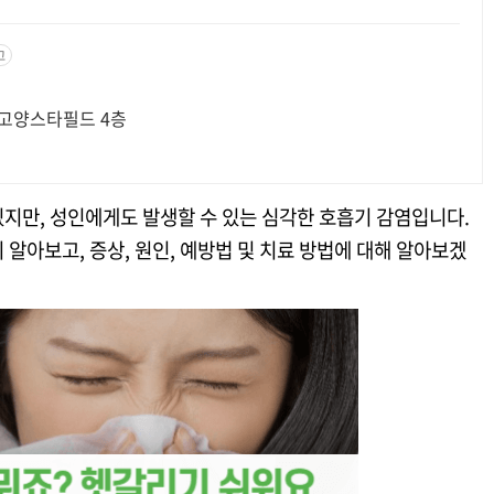
고
 고양스타필드 4층
지만, 성인에게도 발생할 수 있는 심각한 호흡기 감염입니다.
알아보고, 증상, 원인, 예방법 및 치료 방법에 대해 알아보겠