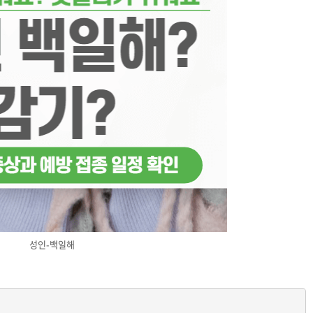
성인-백일해