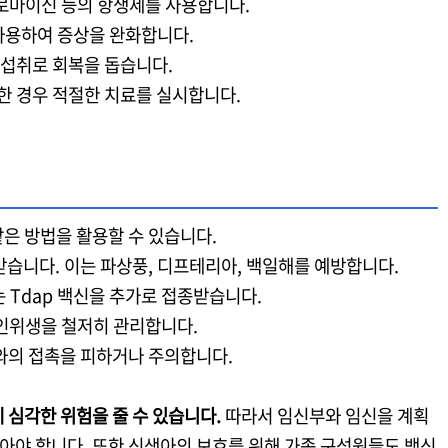
로마이신 등의 항생제를 사용합니다.
 사용하여 증상을 완화합니다.
 섭취로 회복을 돕습니다.
생한 경우 적절한 치료를 실시합니다.
은 방법을 활용할 수 있습니다.
종받습니다. 이는 파상풍, 디프테리아, 백일해를 예방합니다.
또는 Tdap 백신을 추가로 접종받습니다.
 개인위생을 철저히 관리합니다.
와의 접촉을 피하거나 주의합니다.
 심각한 위험을 줄 수 있습니다.
따라서 임신부와 임신을 계획
받아야 합니다. 또한 신생아의 보호를 위해 가족 구성원들도 백신