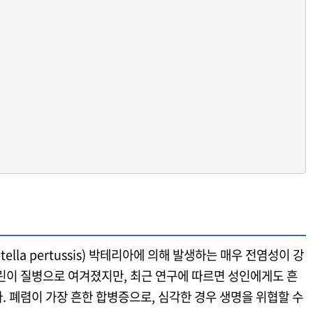
ella pertussis) 박테리아에 의해 발생하는 매우 전염성이 강
린이 질병으로 여겨졌지만, 최근 연구에 따르면 성인에게도 흔
. 폐렴이 가장 흔한 합병증으로, 심각한 경우 생명을 위협할 수