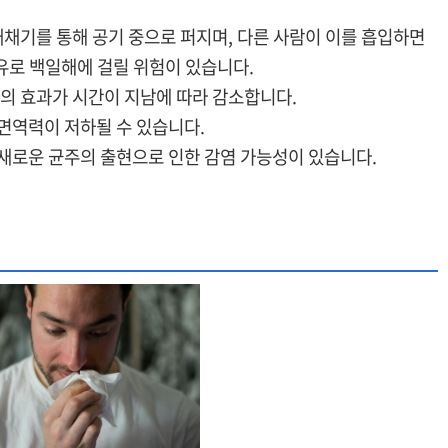
채기를 통해 공기 중으로 퍼지며, 다른 사람이 이를 흡입하면
유로 백일해에 걸릴 위험이 있습니다.
신의 효과가 시간이 지남에 따라 감소합니다.
 면역력이 저하될 수 있습니다.
 새로운 균주의 출현으로 인한 감염 가능성이 있습니다.