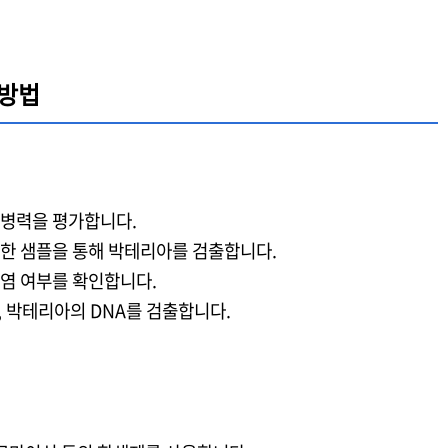
 방법
 병력을 평가합니다.
채취한 샘플을 통해 박테리아를 검출합니다.
감염 여부를 확인합니다.
, 박테리아의 DNA를 검출합니다.