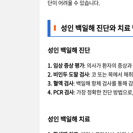
단이 어려울 수 있습니다.
성인 백일해 진단와 치료
성인 백일해 진단
1. 임상 증상 평가
: 의사가 환자의 증상과
2. 비인두 도말 검사
: 코 또는 목에서 
3. 혈액 검사
: 백일해 항체 검사를 통해 
4. PCR 검사
: 가장 정확한 진단 방법으로
성인 백일해 치료