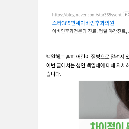
https://blog.naver.com/star365ysent
광
스타365연세이비인후과의원
이비인후과전문의 진료, 평일 야간진료,
백일해는 흔히 어린이 질병으로 알려져 있
이번 글에서는 성인 백일해에 대해 자세히 
습니다.