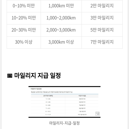
0~10% 미만
1,000km 미만
2만 마일리지
10~20% 미만
1,000~2,000km
3만 마일리지
20~30% 미만
2,000~3,000km
5만 마일리지
30% 이상
3,000km 이상
7만 마일리지
📅
마일리지 지급 일정
마일리지-지급-일정