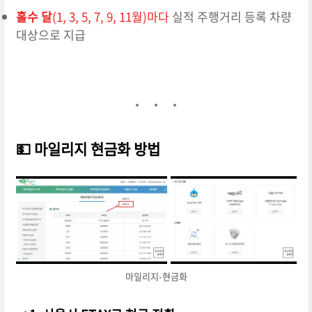
홀수 달
(1, 3, 5, 7, 9, 11월)마다
실적 주행거리 등록 차량
대상으로 지급
💵 마일리지 현금화 방법
마일리지-현금화