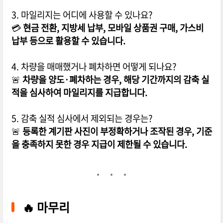
3. 마일리지는 어디에 사용할 수 있나요?
💳
현금 전환, 지방세 납부, 모바일 상품권 구매, 가스비
납부 등으로 활용할 수 있습니다.
4. 차량을 매매했거나 폐차하면 어떻게 되나요?
🚨
차량을 양도·폐차하는 경우, 해당 기간까지의 감축 실
적을 심사하여 마일리지를 지급합니다.
5. 감축 실적 심사에서 제외되는 경우는?
🚨
등록한 계기판 사진이 부정확하거나 조작된 경우, 기준
을 충족하지 못한 경우 지급이 제한될 수 있습니다.
🔥 마무리