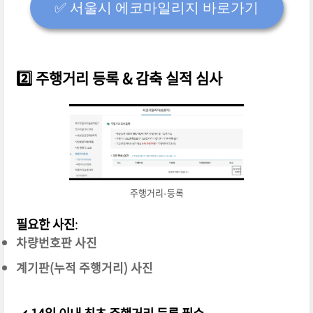
✅️ 서울시 에코마일리지 바로가기
2️⃣
주행거리 등록 & 감축 실적 심사
주행거리-등록
필요한 사진
:
차량번호판 사진
계기판(누적 주행거리) 사진