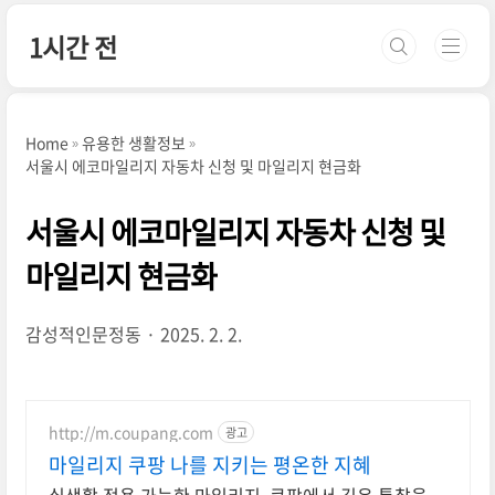
본문 바로가기
1시간 전
Home
유용한 생활정보
서울시 에코마일리지 자동차 신청 및 마일리지 현금화
서울시 에코마일리지 자동차 신청 및
마일리지 현금화
감성적인문정동
2025. 2. 2.
http://m.coupang.com
광고
마일리지 쿠팡 나를 지키는 평온한 지혜