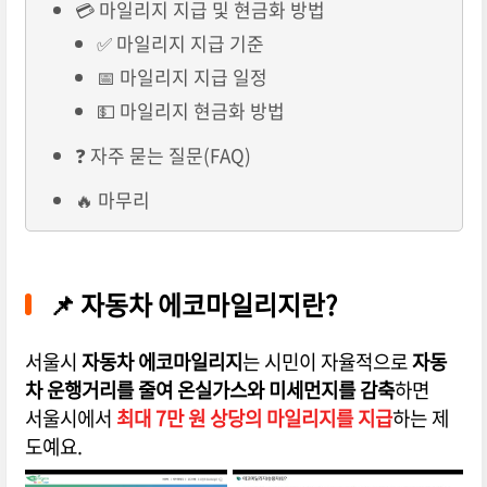
💳 마일리지 지급 및 현금화 방법
✅ 마일리지 지급 기준
📅 마일리지 지급 일정
💵 마일리지 현금화 방법
❓ 자주 묻는 질문(FAQ)
🔥 마무리
📌 자동차 에코마일리지란?
서울시
자동차 에코마일리지
는 시민이 자율적으로
자동
차 운행거리를 줄여 온실가스와 미세먼지를 감축
하면
서울시에서
최대 7만 원 상당의 마일리지를 지급
하는 제
도예요.