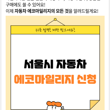
구매에도 쓸 수 있어요!
이제
자동차 에코마일리지의 모든 것
을 알려드릴게요!