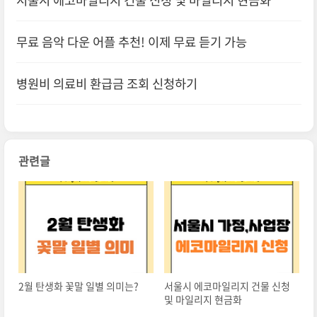
무료 음악 다운 어플 추천! 이제 무료 듣기 가능
병원비 의료비 환급금 조회 신청하기
관련글
​2월 탄생화 꽃말 일별 의미는?
서울시 에코마일리지 건물 신청
및 마일리지 현금화