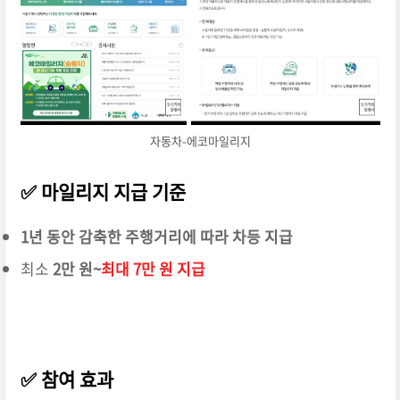
자동차-에코마일리지
✅
마일리지 지급 기준
1년 동안 감축한 주행거리에 따라 차등 지급
최소
2만 원~
최대 7만 원 지급
✅
참여 효과