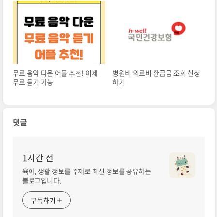
무료 음악 다운 어플 추천! 이제
병원비 의료비 환급금 조회 신청
무료 듣기 가능
하기
댓글
1시간 전
육아, 생활 정보를 주제로 최신 정보를 공유하는
블로그입니다.
구독하기