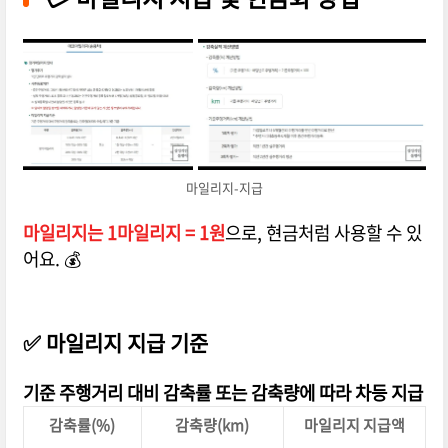
마일리지-지급
마일리지는 1마일리지 = 1원
으로, 현금처럼 사용할 수 있
어요. 💰
✅ 마일리지 지급 기준
기준 주행거리 대비 감축률 또는 감축량에 따라 차등 지급
감축률(%)
감축량(km)
마일리지 지급액