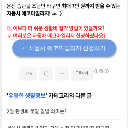
운전 습관을 조금만 바꾸면
최대 7만 원까지 받을 수 있는
자동차 에코마일리지!
🚗💨
🚀
이보다 더 쉬운 생활비 절약 방법이 있을까요?
💡
여러분은 자동차 에코마일리지 신청하셨나요?
✅️ 서울시 에코마일리지 신청하기
구독하기
6
'
유용한 생활정보
' 카테고리의 다른 글
​2월 탄생화 꽃말 일별 의미는?
서울시 에코마일리지 건물 신청 및 마일리지 현금화