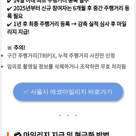
✔️
14일 이내 최초 주행거리 등록 필수
✔️
2025년부터 신규 참여자는 6개월 후 중간 주행거리 등
록 필요
✔️
1년 후 최종 주행거리 등록 → 감축 실적 심사 후 마일
리지 지급!
🚨
주의!
구간 주행거리(TRIP)X, 누적 주행거리 사진만 인정
임의로 촬영일 정보를 삭제하거나 조작하면 무효 처리됨
✅️ 서울시 에코마일리지 바로가기
💳 마일리지 지급 및 현금화 방법