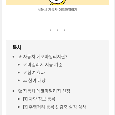
서울시-자동차-에코마일리지
목차
📌 자동차 에코마일리지란?
✅ 마일리지 지급 기준
✅ 참여 효과
🚗 참여 대상
🚀 자동차 에코마일리지 신청
1️⃣ 차량 정보 등록
2️⃣ 주행거리 등록 & 감축 실적 심사