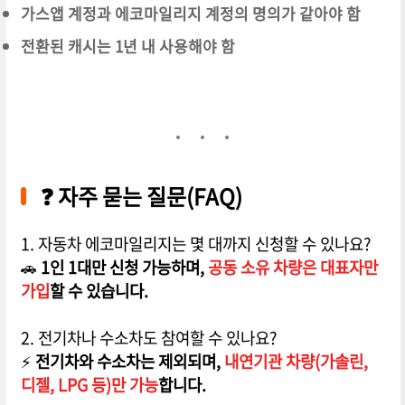
가스앱 계정과 에코마일리지 계정의 명의가 같아야 함
전환된 캐시는 1년 내 사용해야 함
❓ 자주 묻는 질문(FAQ)
1. 자동차 에코마일리지는 몇 대까지 신청할 수 있나요?
🚗
1인 1대만 신청 가능하며,
공동 소유 차량은 대표자만
가입
할 수 있습니다.
2. 전기차나 수소차도 참여할 수 있나요?
⚡
전기차와 수소차는 제외되며,
내연기관 차량(가솔린,
디젤, LPG 등)만 가능
합니다.