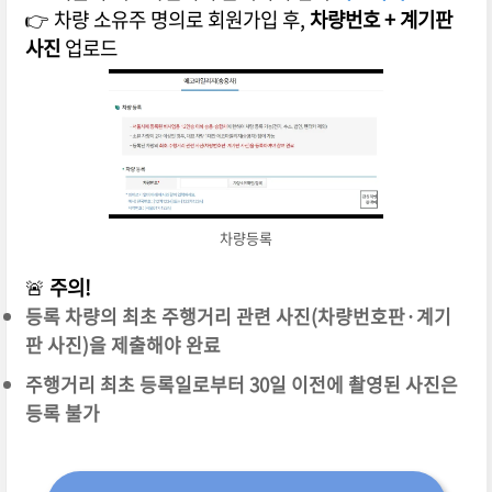
👉 차량 소유주 명의로 회원가입 후,
차량번호 + 계기판
사진
업로드
차량등록
🚨
주의!
등록 차량의 최초 주행거리 관련 사진(차량번호판·계기
판 사진)을 제출해야 완료
주행거리 최초 등록일로부터 30일 이전에 촬영된 사진은
등록 불가