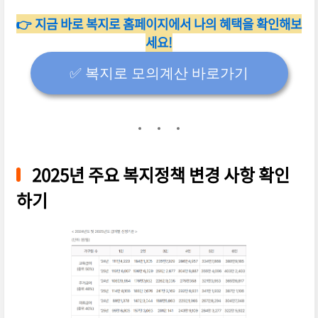
👉 지금 바로 복지로 홈페이지에서 나의 혜택을 확인해보
세요!
✅️ 복지로 모의계산 바로가기
2025년 주요 복지정책 변경 사항 확인
하기