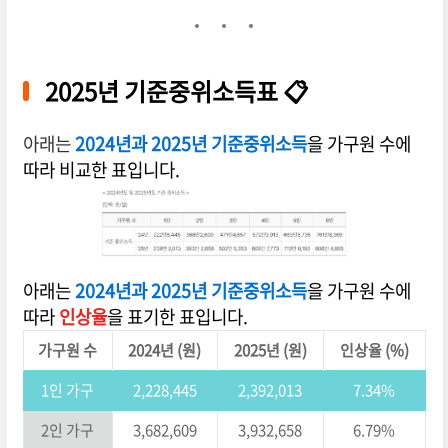
2025년 기준중위소득표 📋
아래는
2024년과 2025년 기준중위소득
을 가구원 수에
따라 비교한 표입니다.
아래는
2024년과 2025년 기준중위소득
을 가구원 수에
따라
인상율
을 표기한 표입니다.
가구원 수
2024년 (원)
2025년 (원)
인상율 (%)
1인 가구
2,228,445
2,392,013
7.34%
2인 가구
3,682,609
3,932,658
6.79%