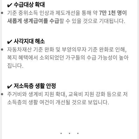
✔️
수급대상 확대
기준 중위소득 인상과 제도개선을 통해 약
7만 1천 명이
새롭게 생계급여를 수급
할 수 있을 것으로 기대됩니다.
✔️
사각지대 해소
자동차재산 기준 완화 및 부양의무자 기준 완화로 인해,
복지 혜택에서 소외되었던 가구들의 수급 가능성이 높아
집니다.
✔️
저소득층 생활 안정
주거비와 생계비 지원 확대, 교육비 지원 강화 등으로 저
소득층의 생활 여건이 개선될 것으로 보입니다.