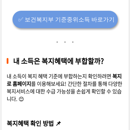
✅️ 보건복지부 기준중위소득 바로가기
내 소득은 복지혜택에 부합할까?
내 소득이 복지 혜택 기준에 부합하는지 확인하려면
복지
로 홈페이지
를 이용해보세요! 간단한 절차를 통해 다양한
복지서비스에 대한 수급 가능성을 손쉽게 확인할 수 있습
니다. 😊
복지혜택 확인 방법 📌