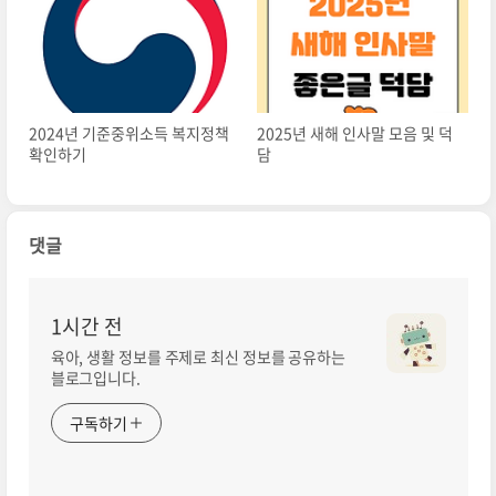
2024년 기준중위소득 복지정책
2025년 새해 인사말 모음 및 덕
확인하기
담
댓글
1시간 전
육아, 생활 정보를 주제로 최신 정보를 공유하는
블로그입니다.
구독하기