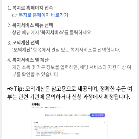
복지로 홈페이지 접속
👉
복지로 홈페이지 바로가기
복지서비스 메뉴 선택
상단 메뉴에서
'복지서비스'
를 클릭하세요.
모의계산 선택
'모의계산'
항목에서 관심 있는 복지서비스를 선택합니다.
복지서비스 별 계산
개인 소득 및 가구 정보를 입력하면, 해당 서비스의 지원 대상 여
부를 확인할 수 있습니다.
📢
Tip:
모의계산은 참고용으로 제공되며, 정확한 수급 여
부는 관련 기관에 문의하거나 신청 과정에서 확정됩니다.