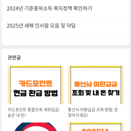
2024년 기준중위소득 복지정책 확인하기
2025년 새해 인사말 모음 및 덕담
관련글
카드포인트 통합조회 계좌입금:
통신사 미환급금 조회 방법: 돈
숨은 내 돈!
찾아가세요!