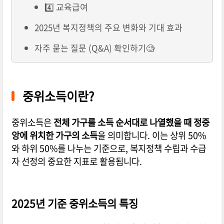
4️⃣ 교육급여
2025년 복지정책의 주요 변화와 기대 효과
자주 묻는 질문 (Q&A) 확인하기🧐
중위소득이란?
중위소득은
전체 가구를 소득 순서대로 나열했을 때 정중
앙에 위치한 가구의 소득
을 의미합니다. 이는 상위 50%
와 하위 50%를 나누는 기준으로, 복지정책 수립과 수급
자 선정의 중요한 지표로 활용됩니다.
2025년 기준 중위소득의 특징