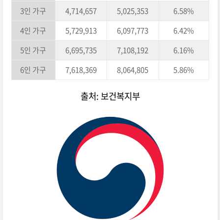
3인 가구
4,714,657
5,025,353
6.58%
4인 가구
5,729,913
6,097,773
6.42%
5인 가구
6,695,735
7,108,192
6.16%
6인 가구
7,618,369
8,064,805
5.86%
출처: 보건복지부