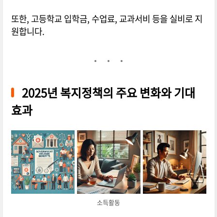
또한, 고등학교 입학금, 수업료, 교과서비 등을 실비로 지
원합니다.
2025년 복지정책의 주요 변화와 기대
효과
소득활동