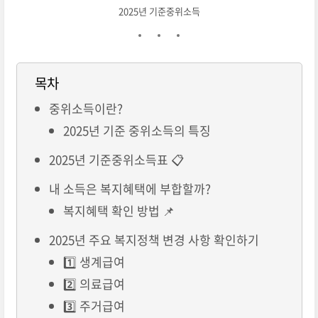
2025년 기준중위소득
목차
중위소득이란?
2025년 기준 중위소득의 특징
2025년 기준중위소득표 📋
내 소득은 복지혜택에 부합할까?
복지혜택 확인 방법 📌
2025년 주요 복지정책 변경 사항 확인하기
1️⃣ 생계급여
2️⃣ 의료급여
3️⃣ 주거급여