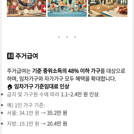
3️⃣
주거급여
주거급여는
기준 중위소득의 48% 이하 가구
를 대상으로
하며, 임차가구와 자가가구 모두 혜택을 확대합니다.
🏠
임차가구 기준임대료 인상
급지 및 가구원 수에 따라
1.1~2.4만 원 인상
.
예) 1인 가구 기준:
서울: 34.1만 원 →
35.2만 원
지방: 19.1만 원 →
20.4만 원