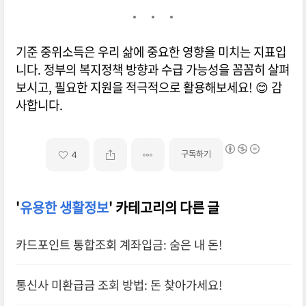
기준 중위소득은 우리 삶에 중요한 영향을 미치는 지표입
니다. 정부의 복지정책 방향과 수급 가능성을 꼼꼼히 살펴
보시고, 필요한 지원을 적극적으로 활용해보세요! 😊 감
사합니다.
구독하기
4
'
유용한 생활정보
' 카테고리의 다른 글
카드포인트 통합조회 계좌입금: 숨은 내 돈!
통신사 미환급금 조회 방법: 돈 찾아가세요!