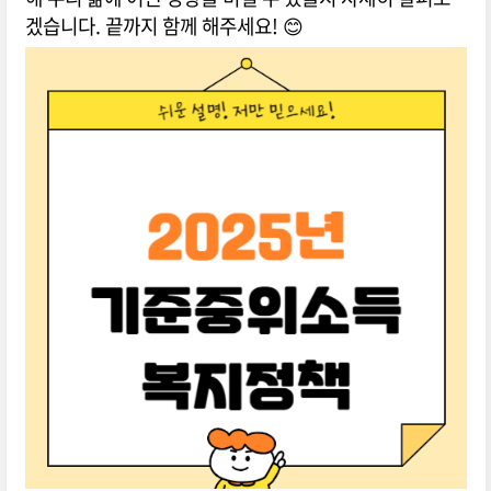
겠습니다. 끝까지 함께 해주세요! 😊