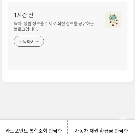
1시간 전
육아, 생활 정보를 주제로 최신 정보를 공유하는
블로그입니다.
구독하기
© 1시간 전 | Designed by
comnewb
카드포인트 통합조회 현금화
자동차 채권 환급금 현금화