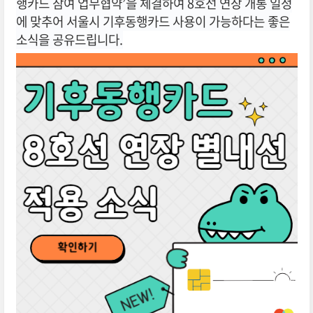
행카드 참여 업무협약’을 체결하여 8호선 연장 개통 일정
에 맞추어 서울시 기후동행카드 사용이 가능하다는 좋은
소식을 공유드립니다.