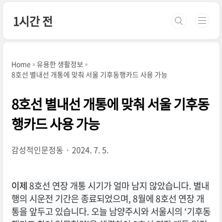
본문 바로가기
1시간 전
Home
유용한 생활정보
8호선 별내선 개통에 맞춰 서울 기후동행카드 사용 가능
8호선 별내선 개통에 맞춰 서울 기후동
행카드 사용 가능
감성적인문정동
2024. 7. 5.
이제
8호선 연장 개통 시기가 얼마 남지 않았습니다. 별내
행의 시운전 기간은 종료되었으며, 8월에
8호선 연장 개
통을 앞두고 있습니다.
오늘 남양주시와 서울시의 ‘기후동