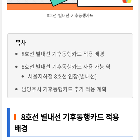
8호선-별내선-기후동행카드
목차
8호선 별내선 기후동행카드 적용 배경
8호선 별내선 기후동행카드 사용 가능 역
서울지하철 8호선 연장(별내선)
남양주시 기후동행카드 추가 적용 계획
8호선 별내선 기후동행카드 적용
배경