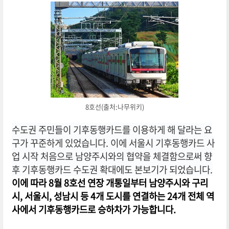
8호선(출처:나무위키)
수도권 주민들이 기후동행카드를 이용하게 해 달라는 요
구가 꾸준하게 있었습니다. 이에 서울시 기후동행카드 사
업 시작 처음으로 남양주시와의 협약을 체결함으로써 향
후 기후동행카드 수도권 확대에도 본보기가 되었습니다.
이에 따라 8월 8호선 연장 개통일부터 남양주시와 구리
시, 서울시, 성남시 등 4개 도시를 연결하는 24개 전체 역
사에서 기후동행카드로 승하차가 가능합니다.