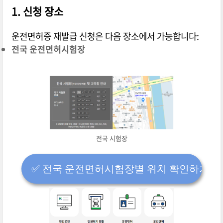
1. 신청 장소
운전면허증 재발급 신청은 다음 장소에서 가능합니다:
전국 운전면허시험장
전국 시험장
✅️ 전국 운전면허시험장별 위치 확인하기