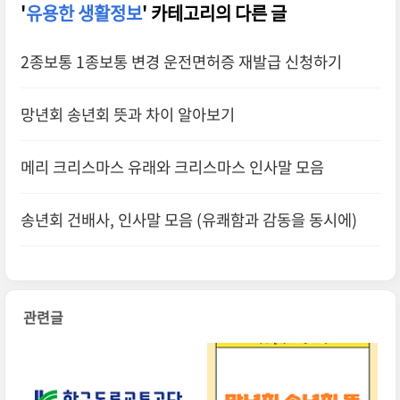
'
유용한 생활정보
' 카테고리의 다른 글
2종보통 1종보통 변경 운전면허증 재발급 신청하기
망년회 송년회 뜻과 차이 알아보기
메리 크리스마스 유래와 크리스마스 인사말 모음
송년회 건배사, 인사말 모음 (유쾌함과 감동을 동시에)
관련글