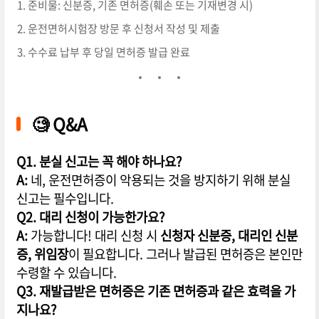
준비물: 신분증, 기존 면허증(훼손 또는 기재변경 시)
운전면허시험장 방문 후 신청서 작성 및 제출
수수료 납부 후 당일 면허증 발급 완료
🧐 Q&A
Q1. 분실 신고는 꼭 해야 하나요?
A:
네, 운전면허증이 악용되는 것을 방지하기 위해 분실
신고는 필수입니다.
Q2. 대리 신청이 가능한가요?
A:
가능합니다! 대리 신청 시
신청자 신분증, 대리인 신분
증, 위임장
이 필요합니다. 그러나 발급된 면허증은 본인만
수령할 수 있습니다.
Q3. 재발급받은 면허증은 기존 면허증과 같은 효력을 가
지나요?