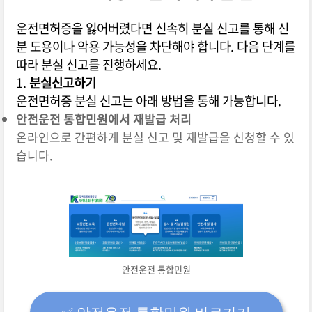
운전면허증을 잃어버렸다면 신속히 분실 신고를 통해 신
분 도용이나 악용 가능성을 차단해야 합니다. 다음 단계를
따라 분실 신고를 진행하세요.
1.
분실신고하기
운전면허증 분실 신고는 아래 방법을 통해 가능합니다.
안전운전 통합민원에서 재발급 처리
온라인으로 간편하게 분실 신고 및 재발급을 신청할 수 있
습니다.
안전운전 통합민원