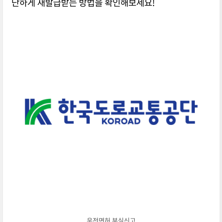
단하게 재발급받는 방법을 확인해보세요!
운전면허 분실신고