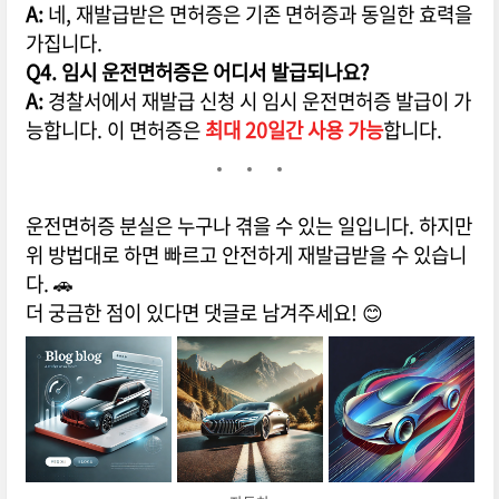
A:
네, 재발급받은 면허증은 기존 면허증과 동일한 효력을
가집니다.
Q4. 임시 운전면허증은 어디서 발급되나요?
A:
경찰서에서 재발급 신청 시 임시 운전면허증 발급이 가
능합니다. 이 면허증은
최대 20일간 사용 가능
합니다.
운전면허증 분실은 누구나 겪을 수 있는 일입니다. 하지만
위 방법대로 하면 빠르고 안전하게 재발급받을 수 있습니
다. 🚗
더 궁금한 점이 있다면 댓글로 남겨주세요! 😊