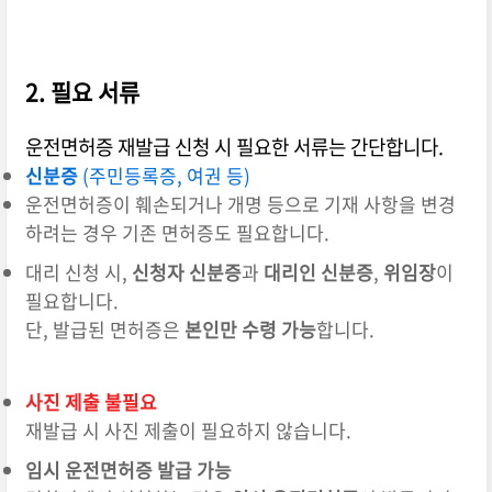
2. 필요 서류
운전면허증 재발급 신청 시 필요한 서류는 간단합니다.
신분증
(주민등록증, 여권 등)
운전면허증이 훼손되거나 개명 등으로 기재 사항을 변경
하려는 경우 기존 면허증도 필요합니다.
대리 신청 시,
신청자 신분증
과
대리인 신분증
,
위임장
이
필요합니다.
단, 발급된 면허증은
본인만 수령 가능
합니다.
사진 제출 불필요
재발급 시 사진 제출이 필요하지 않습니다.
임시 운전면허증 발급 가능