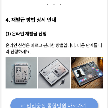
4. 재발급 방법 상세 안내
(1) 온라인 재발급 신청
온라인 신청은 빠르고 편리한 방법입니다. 다음 단계를 따
라 진행하세요.
✅️ 안전운전 통합민원 바로가기