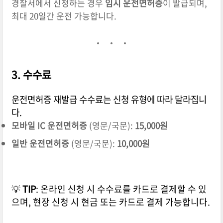
경찰서에서 신청하는 경우
임시 운전면허증
이 발급되며,
최대 20일간 운전 가능합니다.
3. 수수료
운전면허증 재발급 수수료는 신청 유형에 따라 달라집니
다.
모바일 IC 운전면허증
(영문/국문):
15,000원
일반 운전면허증
(영문/국문):
10,000원
💡
TIP
: 온라인 신청 시 수수료를 카드로 결제할 수 있
으며, 현장 신청 시 현금 또는 카드로 결제 가능합니다.