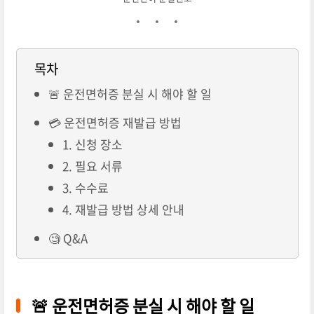
목차
🚨 운전면허증 분실 시 해야 할 일
💳 운전면허증 재발급 방법
1. 신청 장소
2. 필요 서류
3. 수수료
4. 재발급 방법 상세 안내
🧐 Q&A
🚨 운전면허증 분실 시 해야 할 일