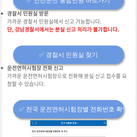
✅️ 안전운전 통합민원 바로가기
경찰서 민원실 방문
가까운 경찰서 민원실에서 신고 가능합니다.
단, 강남경찰서에서는 분실 신고 처리가 불가합니다.
✅️ 경찰서 민원실 찾기
운전면허시험장 전화 신고
가까운 운전면허시험장으로 전화해 분실 신고 접수를 요
청할 수 있습니다.
✅️ 전국 운전면허시험장별 전화번호 확인하