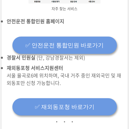
자주 찾는 서비스
안전운전 통합민원 홈페이지
✅️ 안전운전 통합민원 바로가기
경찰서 민원실
(단, 강남경찰서는 제외)
재외동포청 서비스지원센터
서울 율곡로6에 위치하며, 국내 거주 중인 재외국민 및 재
외동포만 신청 가능합니다.
✅️ 재외동포청 바로가기