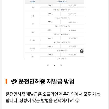
💳 운전면허증 재발급 방법
운전면허증 재발급은 오프라인과 온라인에서 모두 가능
합니다. 상황에 맞는 방법을 선택하세요. 😊